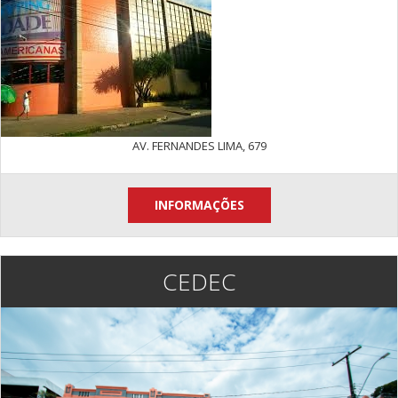
AV. FERNANDES LIMA, 679
INFORMAÇÕES
CEDEC