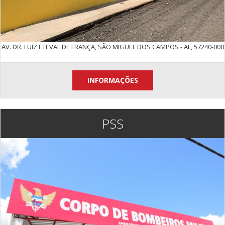
AV. DR. LUIZ ETEVAL DE FRANÇA, SÃO MIGUEL DOS CAMPOS - AL, 57240-000
INFORMAÇÕES
PSS