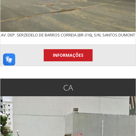
AV. DEP. SERZEDELO DE BARROS CORREIA (BR-316), S/N, SANTOS DUMONT
INFORMAÇÕES
CA