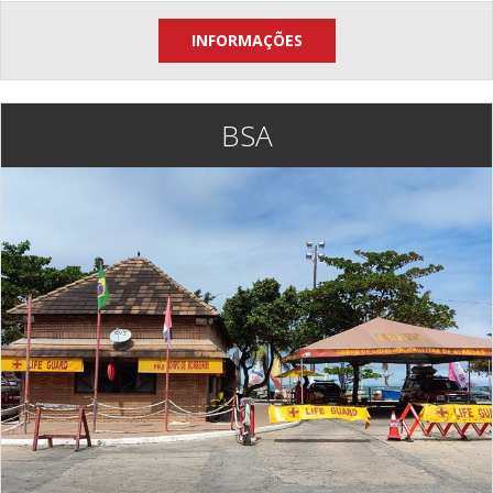
INFORMAÇÕES
BSA