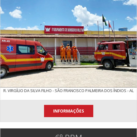
R. VIRGÍLIO DA SILVA FILHO - SÃO FRANCISCO PALMEIRA DOS ÍNDIOS - AL
INFORMAÇÕES