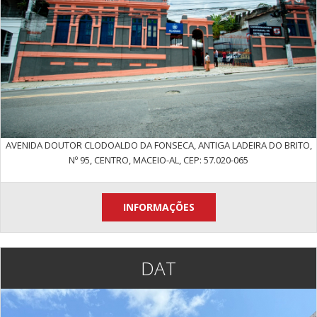
AVENIDA DOUTOR CLODOALDO DA FONSECA, ANTIGA LADEIRA DO BRITO,
Nº 95, CENTRO, MACEIO-AL, CEP: 57.020-065
INFORMAÇÕES
DAT