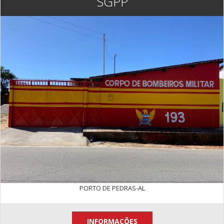
SGPP
PORTO DE PEDRAS-AL
INFORMAÇÕES