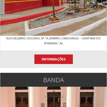
RUA DELMIRO GOUVEIA, Nº 14, BAIRRO CAMUXINGA – SANTANA DO
IPANEMA / AL
INFORMAÇÕES
BANDA