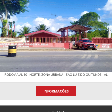
RODOVIA AL 101 NORTE, ZONA URBANA - SÃO LUIZ DO QUITUNDE - AL
INFORMAÇÕES