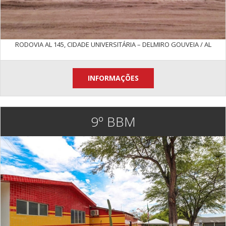
RODOVIA AL 145, CIDADE UNIVERSITÁRIA – DELMIRO GOUVEIA / AL
INFORMAÇÕES
9º BBM