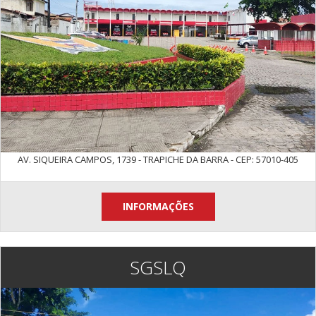
AV. SIQUEIRA CAMPOS, 1739 - TRAPICHE DA BARRA - CEP: 57010-405
INFORMAÇÕES
SGSLQ