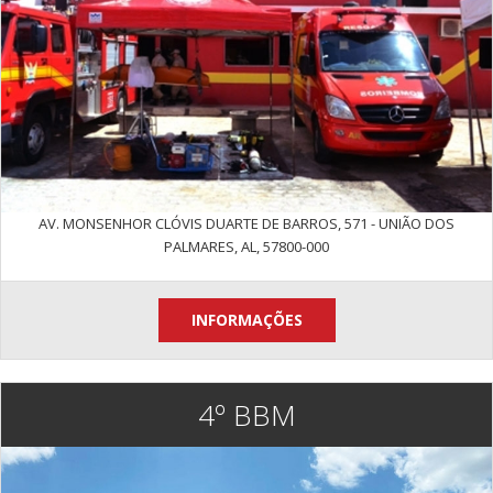
AV. MONSENHOR CLÓVIS DUARTE DE BARROS, 571 - UNIÃO DOS
PALMARES, AL, 57800-000
INFORMAÇÕES
4º BBM