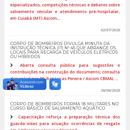
especializados, competições técnicas e debates sobre
salvamento veicular e atendimento pré-hospitalar,
em Cuiabá (MT) Ascom...
02/07/2026
CORPO DE BOMBEIROS DIVULGA MINUTA DA
INSTRUÇÃO TÉCNICA (IT) Nº 45 QUE ABRANGE OS
LOCAIS PARA RECARGA DE VEÍCULOS ELÉTRICOS
OU HÍBRIDOS
Aberta consulta pública para sugestões e
contribuições na construção do documento; consulta
disponível por 90 dias Lucas Pereira / Ascom CBMAL ...
26/06/2026
CORPO DE BOMBEIROS FORMA 18 MILITARES NO
CURSO BÁSICO DE SALVAMENTO AQUÁTICO
Capacitação reforça a preparação técnica dos
guarda-vidas para atuação ocorrências de resgate