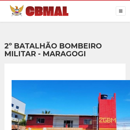
2º BATALHÃO BOMBEIRO
MILITAR - MARAGOGI