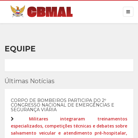
EQUIPE
Últimas Notícias
CORPO DE BOMBEIROS PARTICIPA DO 2º
CONGRESSO NACIONAL DE EMERGÊNCIAS E
SEGURANÇA VIÁRIA
Militares integraram treinamentos
especializados, competições técnicas e debates sobre
salvamento veicular e atendimento pré-hospitalar,