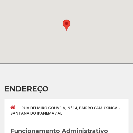
ENDEREÇO
RUA DELMIRO GOUVEIA, Nº 14, BAIRRO CAMUXINGA –
SANTANA DO IPANEMA / AL
Funcionamento Administrativo