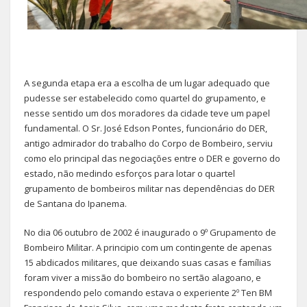
A segunda etapa era a escolha de um lugar adequado que
pudesse ser estabelecido como quartel do grupamento, e
nesse sentido um dos moradores da cidade teve um papel
fundamental. O Sr. José Edson Pontes, funcionário do DER,
antigo admirador do trabalho do Corpo de Bombeiro, serviu
como elo principal das negociações entre o DER e governo do
estado, não medindo esforços para lotar o quartel
grupamento de bombeiros militar nas dependências do DER
de Santana do Ipanema.
No dia 06 outubro de 2002 é inaugurado o 9º Grupamento de
Bombeiro Militar. A principio com um contingente de apenas
15 abdicados militares, que deixando suas casas e famílias
foram viver a missão do bombeiro no sertão alagoano, e
respondendo pelo comando estava o experiente 2º Ten BM