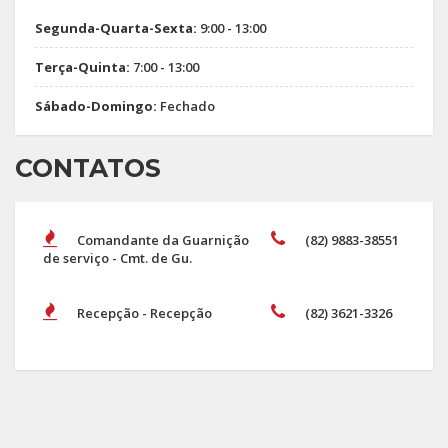
Segunda-Quarta-Sexta:
9:00 - 13:00
Terça-Quinta:
7:00 - 13:00
Sábado-Domingo:
Fechado
CONTATOS
Comandante da Guarnição
(82) 9883-38551
de serviço - Cmt. de Gu.
Recepção - Recepção
(82) 3621-3326