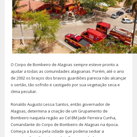
O Corpo de Bombeiro de Alagoas sempre esteve pronto a
ajudar a todas as comunidades alagoanas. Porém, até o ano
de 2002 os braços dos bravos guardiões parecia não alcançar
o sertão, tão sofrido e castigado por sua vegetação seca e
clima peculiar.
Ronaldo Augusto Lessa Santos, então governador de
Alagoas, determina a criação de um Grupamento de
Bombeiro naquela região ao Cel BM Jadir Ferreira Cunha,
Comandante do Corpo de Bombeiro de Alagoas na época.
Começa a busca pela cidade que poderia sediar a