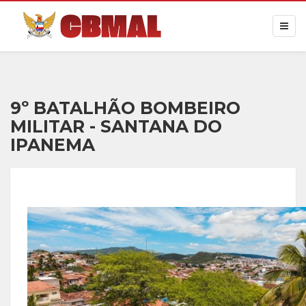
9º BATALHÃO BOMBEIRO
MILITAR - SANTANA DO
IPANEMA