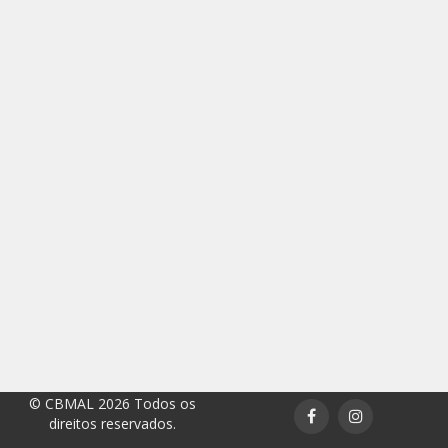
© CBMAL 2026 Todos os
direitos reservados.