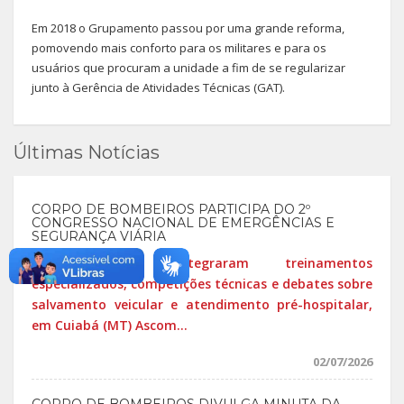
Em 2018 o Grupamento passou por uma grande reforma,
pomovendo mais conforto para os militares e para os
usuários que procuram a unidade a fim de se regularizar
junto à Gerência de Atividades Técnicas (GAT).
Últimas Notícias
CORPO DE BOMBEIROS PARTICIPA DO 2º
CONGRESSO NACIONAL DE EMERGÊNCIAS E
SEGURANÇA VIÁRIA
Militares integraram treinamentos
especializados, competições técnicas e debates sobre
salvamento veicular e atendimento pré-hospitalar,
em Cuiabá (MT) Ascom...
02/07/2026