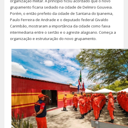
organização militar. A princípio ficou acordado que o novo
grupamento ficaria sediado na cidade de Delmiro Gouveia.
Porém, o então prefeito da cidade de Santana do Ipanema,
Paulo Ferreira de Andrade e o deputado federal Givaldo
Carimbão, mostraram a importância da cidade como faixa
intermediaria entre o sertão e o agreste alagoano. Começa a
organização e estruturação do novo grupamento.