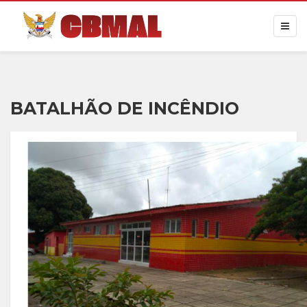
BATALHÃO DE INCÊNDIO