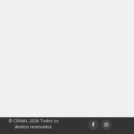
© CBMAL 2026 Todos os
direitos reservados.