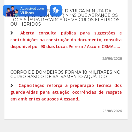
CORPO DE BOMBEIROS DIVULGA MINUTA DA
INSTRUÇÃO TÉCNICA (IT) Nº 45 QUE ABRANGE OS
LOCAIS PARA RECARGA DE VEÍCULOS ELÉTRICOS
OU HÍBRIDOS
Aberta consulta pública para sugestões e
contribuições na construção do documento; consulta
disponível por 90 dias Lucas Pereira / Ascom CBMAL ...
26/06/2026
CORPO DE BOMBEIROS FORMA 18 MILITARES NO
CURSO BÁSICO DE SALVAMENTO AQUÁTICO
Capacitação reforça a preparação técnica dos
guarda-vidas para atuação ocorrências de resgate
em ambientes aquosos Alessand...
23/06/2026