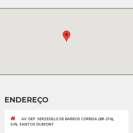
ENDEREÇO
AV. DEP. SERZEDELO DE BARROS CORREIA (BR-316),
S/N, SANTOS DUMONT