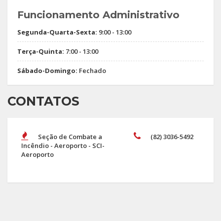
Funcionamento Administrativo
Segunda-Quarta-Sexta:
9:00 - 13:00
Terça-Quinta:
7:00 - 13:00
Sábado-Domingo:
Fechado
CONTATOS
Seção de Combate a
(82) 3036-5492
Incêndio - Aeroporto - SCI-
Aeroporto