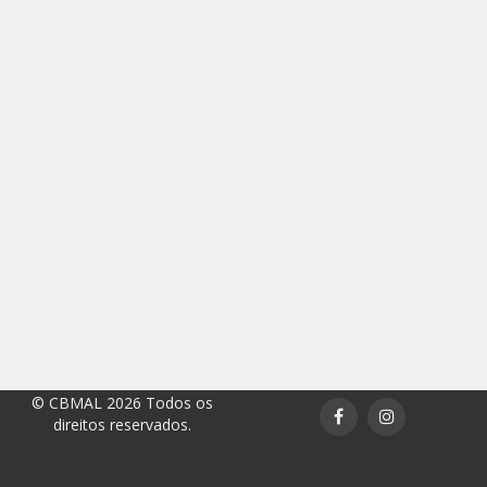
© CBMAL 2026 Todos os
direitos reservados.