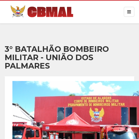
3° BATALHÃO BOMBEIRO
MILITAR - UNIÃO DOS
PALMARES