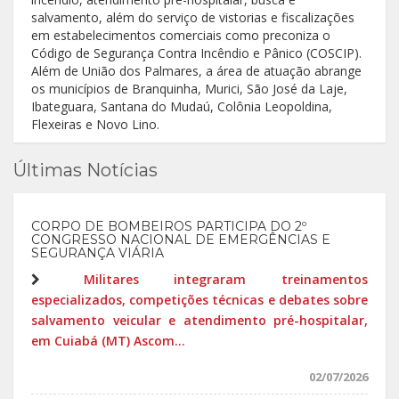
salvamento, além do serviço de vistorias e fiscalizações
em estabelecimentos comerciais como preconiza o
Código de Segurança Contra Incêndio e Pânico (COSCIP).
Além de União dos Palmares, a área de atuação abrange
os municípios de Branquinha, Murici, São José da Laje,
Ibateguara, Santana do Mudaú, Colônia Leopoldina,
Flexeiras e Novo Lino.
Últimas Notícias
CORPO DE BOMBEIROS PARTICIPA DO 2º
CONGRESSO NACIONAL DE EMERGÊNCIAS E
SEGURANÇA VIÁRIA
Militares integraram treinamentos
especializados, competições técnicas e debates sobre
salvamento veicular e atendimento pré-hospitalar,
em Cuiabá (MT) Ascom...
02/07/2026