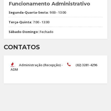
Funcionamento Administrativo
Segunda-Quarta-Sexta:
9:00 - 13:00
Terça-Quinta:
7:00 - 13:00
Sábado-Domingo:
Fechado
CONTATOS
Administração (Recepção) -
(82) 3281-4296
ADM