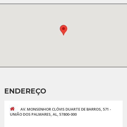
ENDEREÇO
AV. MONSENHOR CLÓVIS DUARTE DE BARROS, 571 -
UNIÃO DOS PALMARES, AL, 57800-000