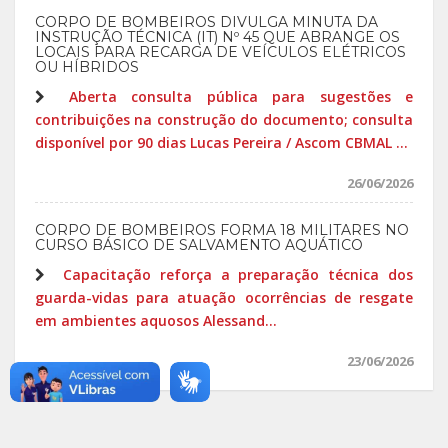
CORPO DE BOMBEIROS DIVULGA MINUTA DA
INSTRUÇÃO TÉCNICA (IT) Nº 45 QUE ABRANGE OS
LOCAIS PARA RECARGA DE VEÍCULOS ELÉTRICOS
OU HÍBRIDOS
Aberta consulta pública para sugestões e
contribuições na construção do documento; consulta
disponível por 90 dias Lucas Pereira / Ascom CBMAL ...
26/06/2026
CORPO DE BOMBEIROS FORMA 18 MILITARES NO
CURSO BÁSICO DE SALVAMENTO AQUÁTICO
Capacitação reforça a preparação técnica dos
guarda-vidas para atuação ocorrências de resgate
em ambientes aquosos Alessand...
23/06/2026