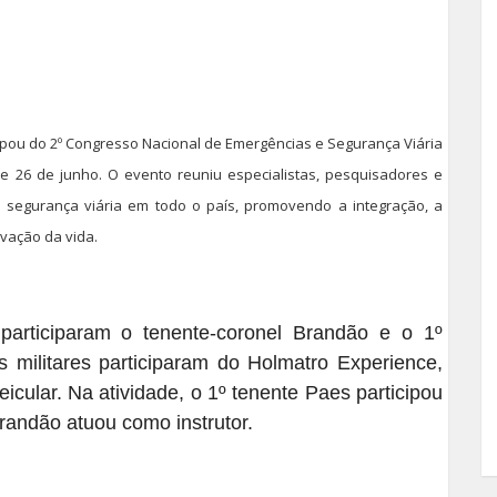
cipou do 2º Congresso Nacional de Emergências e Segurança Viária
 e 26 de junho. O evento reuniu especialistas, pesquisadores e
 segurança viária em todo o país, promovendo a integração, a
rvação da vida.
participaram o tenente-coronel Brandão e o 1º
 militares participaram do Holmatro Experience,
eicular. Na atividade, o 1º tenente Paes participou
randão atuou como instrutor.