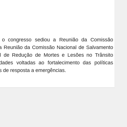
, o congresso sediou a Reunião da Comissão
, a Reunião da Comissão Nacional de Salvamento
nal de Redução de Mortes e Lesões no Trânsito
ades voltadas ao fortalecimento das políticas
s de resposta a emergências.