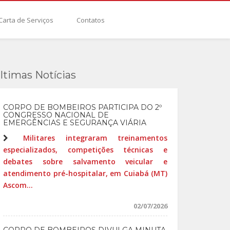
Carta de Serviços
Contatos
ltimas Notícias
CORPO DE BOMBEIROS PARTICIPA DO 2º
CONGRESSO NACIONAL DE
EMERGÊNCIAS E SEGURANÇA VIÁRIA
Militares integraram treinamentos
especializados, competições técnicas e
debates sobre salvamento veicular e
atendimento pré-hospitalar, em Cuiabá (MT)
Ascom...
02/07/2026