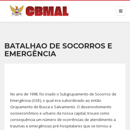
BATALHAO DE SOCORROS E
EMERGÊNCIA
No ano de 1998, foi criado o Subgrupamento de Socorros de
Emergência (GSE), o qual era subordinado ao então
Grupamento de Busca e Salvamento. O desenvolvimento
socioeconômico e urbano da nossa capital, trouxe como
consequência um número de ocorrências de atendimento a
traumas e emergências pré-hospitalares que se tornou a