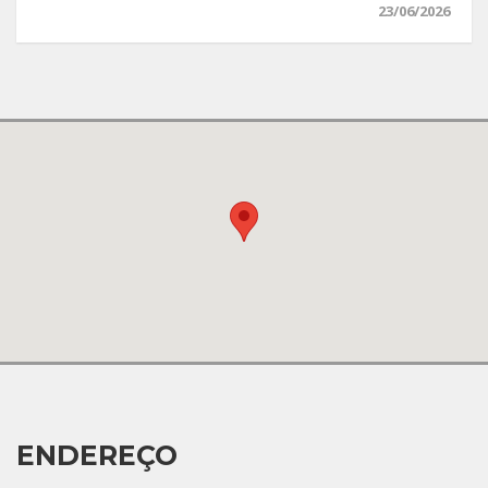
23/06/2026
ENDEREÇO