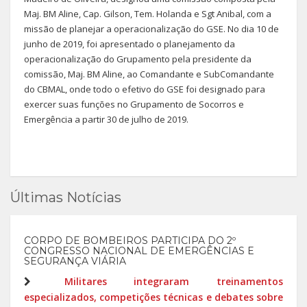
Maj. BM Aline, Cap. Gilson, Tem. Holanda e Sgt Anibal, com a
missão de planejar a operacionalização do GSE. No dia 10 de
junho de 2019, foi apresentado o planejamento da
operacionalização do Grupamento pela presidente da
comissão, Maj. BM Aline, ao Comandante e SubComandante
do CBMAL, onde todo o efetivo do GSE foi designado para
exercer suas funções no Grupamento de Socorros e
Emergência a partir 30 de julho de 2019.
Últimas Notícias
CORPO DE BOMBEIROS PARTICIPA DO 2º
CONGRESSO NACIONAL DE EMERGÊNCIAS E
SEGURANÇA VIÁRIA
Militares integraram treinamentos
especializados, competições técnicas e debates sobre