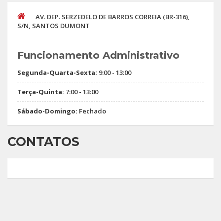
AV. DEP. SERZEDELO DE BARROS CORREIA (BR-316),
S/N, SANTOS DUMONT
Funcionamento Administrativo
Segunda-Quarta-Sexta:
9:00 - 13:00
Terça-Quinta:
7:00 - 13:00
Sábado-Domingo:
Fechado
CONTATOS