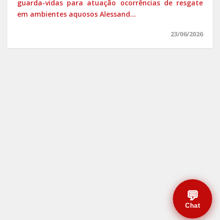
guarda-vidas para atuação ocorrências de resgate
em ambientes aquosos Alessand...
23/06/2026
💬
Chat