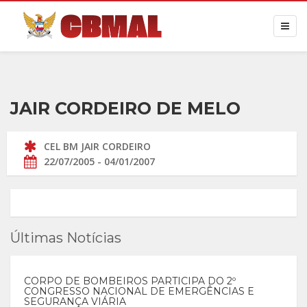
JAIR CORDEIRO DE MELO
CEL BM JAIR CORDEIRO
22/07/2005 - 04/01/2007
Últimas Notícias
CORPO DE BOMBEIROS PARTICIPA DO 2º
CONGRESSO NACIONAL DE EMERGÊNCIAS E
SEGURANÇA VIÁRIA