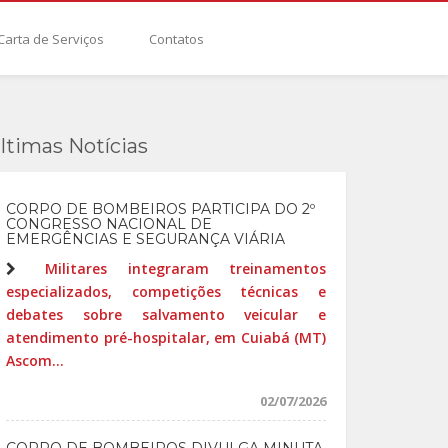
Carta de Serviços
Contatos
ltimas Notícias
CORPO DE BOMBEIROS PARTICIPA DO 2º
CONGRESSO NACIONAL DE
EMERGÊNCIAS E SEGURANÇA VIÁRIA
Militares integraram treinamentos
especializados, competições técnicas e
debates sobre salvamento veicular e
atendimento pré-hospitalar, em Cuiabá (MT)
Ascom...
02/07/2026