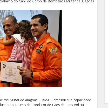
trabalho do Canil do Corpo de Bombeiros Militar de Alagoas
ros Militar de Alagoas (CBMAL) ampliou sua capacidade
usão do I Curso de Condutor de Cães de Faro Policial –