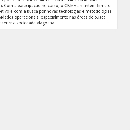
ris). Com a participação no curso, o CBMAL mantém firme o
etivo e com a busca por novas tecnologias e metodologias
idades operacionais, especialmente nas áreas de busca,
r servir a sociedade alagoana.