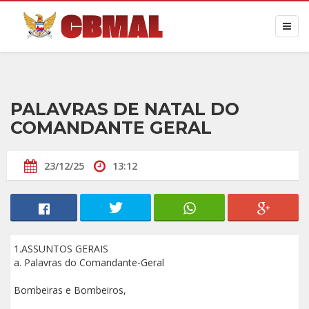
PALAVRAS DE NATAL DO
COMANDANTE GERAL
23/12/25
13:12
1.ASSUNTOS GERAIS
a. Palavras do Comandante-Geral
Bombeiras e Bombeiros,