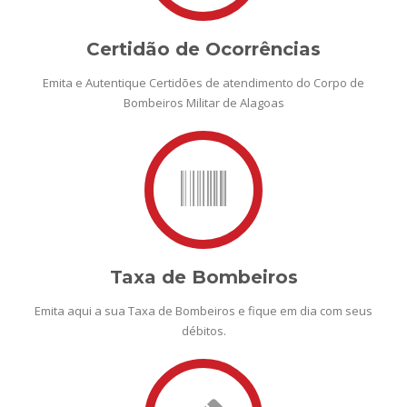
Certidão de Ocorrências
Emita e Autentique Certidões de atendimento do Corpo de
Bombeiros Militar de Alagoas
Taxa de Bombeiros
Emita aqui a sua Taxa de Bombeiros e fique em dia com seus
débitos.