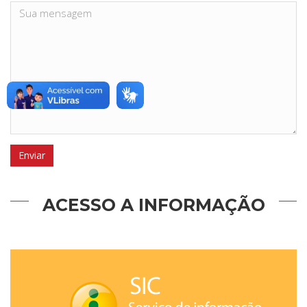
ACESSO A INFORMAÇÃO