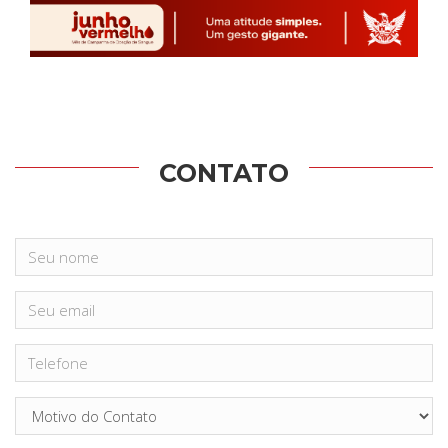
CONTATO