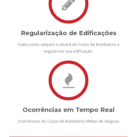
Regularização de Edificações
Saiba como adquirir o alvará do Corpo de Bombeiros e
regularizar sua edificação.
Ocorrências em Tempo Real
Ocorrências do Corpo de Bombeiros Militar de Alagoas