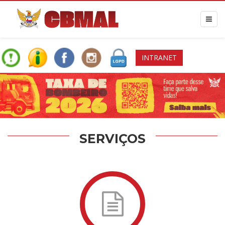
INTRANET
SERVIÇOS