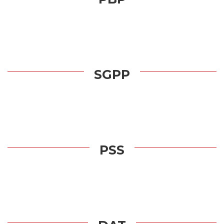
SGPP
PSS