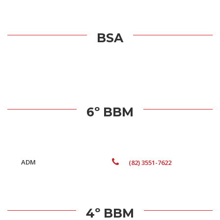
BSA
6º BBM
ADM
(82) 3551-7622
4º BBM