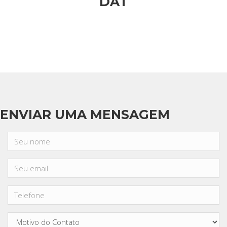
DAT
ENVIAR UMA MENSAGEM